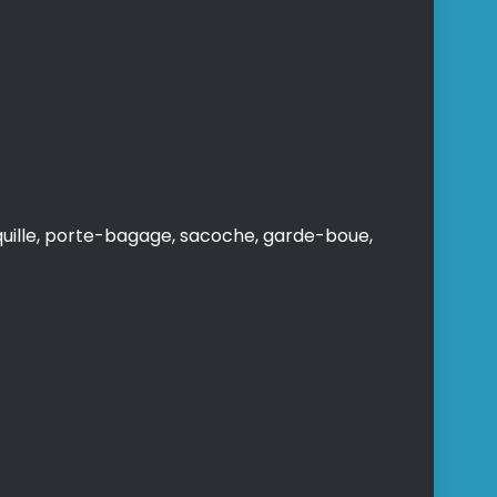
quille, porte-bagage, sacoche, garde-boue,