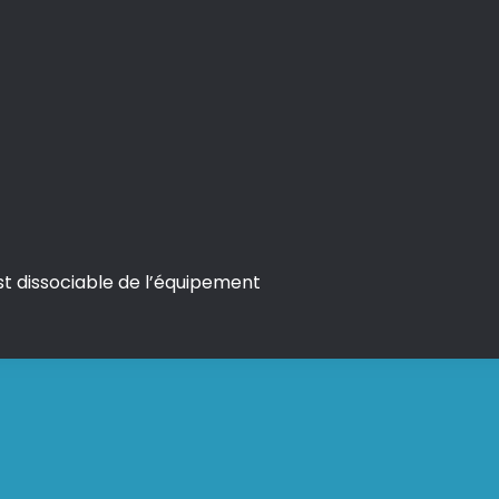
st dissociable de l’équipement