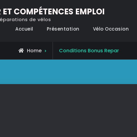
 ET COMPÉTENCES EMPLOI
réparations de vélos
Accueil
Présentation
Vélo Occasion
Home
Conditions Bonus Repar