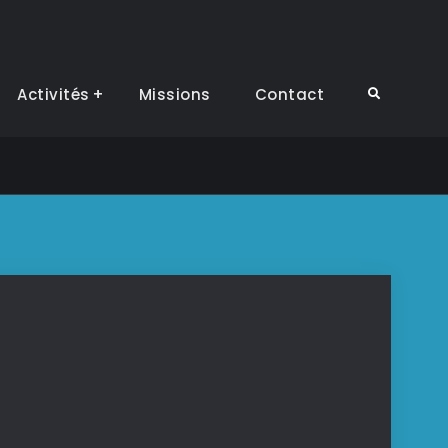
Activités
Missions
Contact
Search