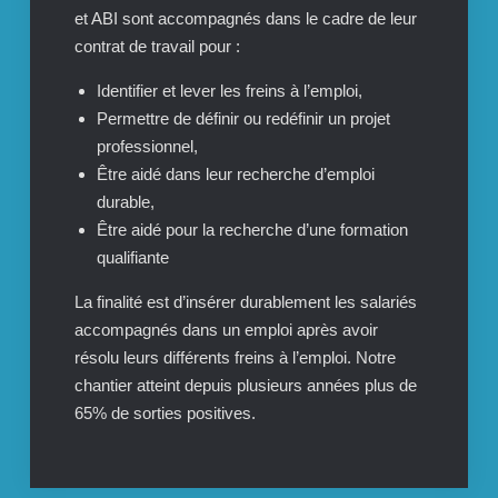
et ABI sont accompagnés dans le cadre de leur
contrat de travail pour :
Identifier et lever les freins à l’emploi,
Permettre de définir ou redéfinir un projet
professionnel,
Être aidé dans leur recherche d’emploi
durable,
Être aidé pour la recherche d’une formation
qualifiante
La finalité est d’insérer durablement les salariés
accompagnés dans un emploi après avoir
résolu leurs différents freins à l’emploi. Notre
chantier atteint depuis plusieurs années plus de
65% de sorties positives.