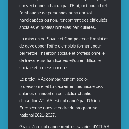
conventionnés chacun par l’Etat, ont pour objet
l’embauche de personnes sans emploi,
handicapées ou non, rencontrant des difficultés
sociales et professionnelles particulières.
La mission de Savoir et Compétence Emploi est
de développer l’offre d’emplois formant pour
permettre l’insertion sociale et professionnelle
de travailleurs handicapés et/ou en difficulté
sociale et professionnelle.
Le projet » Accompagnement socio-
professionnel et Encadrement technique des
salariés en insertion de l’atelier chantier
d’insertion ATLAS est cofinancé par l’Union
Européenne dans le cadre du programme
national 2021-2027.
Grace à ce cofinancement les salariés d’ATLAS