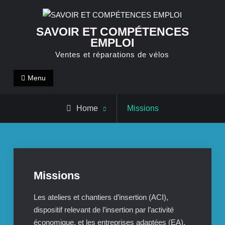
Skip
to
SAVOIR ET COMPÉTENCES
content
EMPLOI
Ventes et réparations de vélos
Menu
Home
Missions
Missions
Les ateliers et chantiers d’insertion (ACI),
dispositif relevant de l’insertion par l’activité
économique, et les entreprises adaptées (EA),