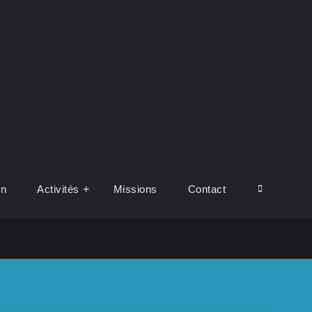
on
Activités
Missions
Contact
Search