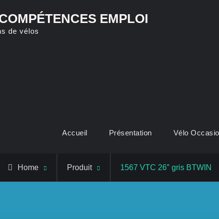
 COMPÉTENCES EMPLOI
ns de vélos
Accueil
Présentation
Vélo Occasi
Home
Produit
1567 VTC 26″ gris BTWIN