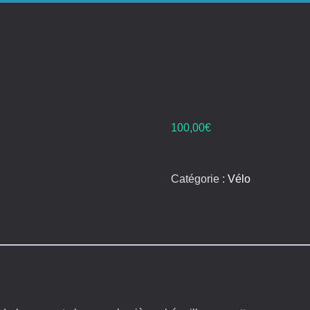
100,00
€
Catégorie :
Vélo