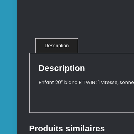
Description
Description
Enfant 20″ blanc B’TWIN : 1 vitesse, sonn
Produits similaires