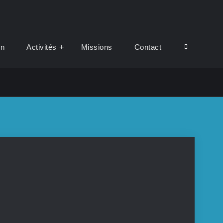
Search
on
Activités
Missions
Contact