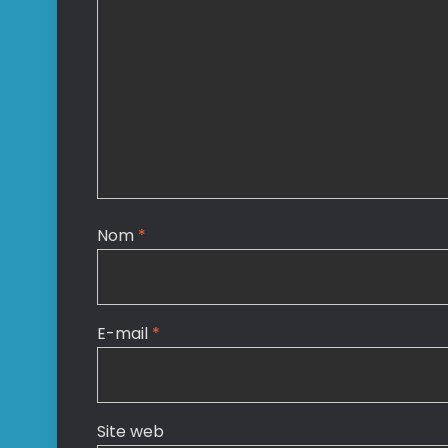
Nom
*
E-mail
*
Site web