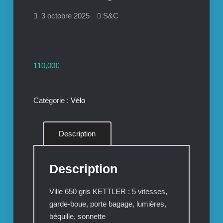
3 octobre 2025
S&C
110,00
€
Catégorie :
Vélo
Description
Description
Ville 650 gris KETTLER : 5 vitesses,
garde-boue, porte bagage, lumières,
béquille, sonnette