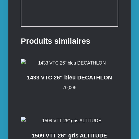
Produits similaires
1433 VTC 26″ bleu DECATHLON
70,00
€
1509 VTT 26″ gris ALTITUDE