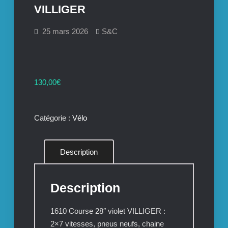
VILLIGER
25 mars 2026
S&C
130,00
€
Catégorie :
Vélo
Description
Description
1610 Course 28″ violet VILLIGER :
2×7 vitesses, pneus neufs, chaine