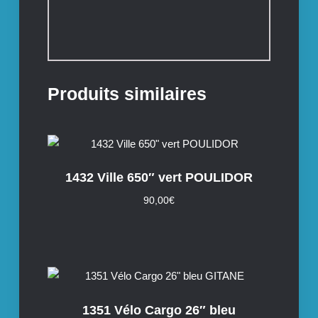
Produits similaires
1432 Ville 650″ vert POULIDOR
90,00
€
1351 Vélo Cargo 26″ bleu