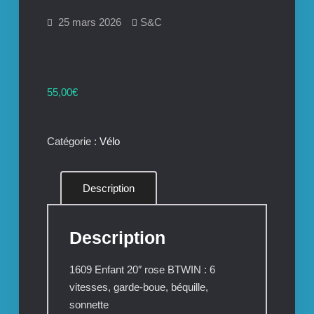
25 mars 2026
S&C
55,00
€
Catégorie :
Vélo
Description
Description
1609 Enfant 20″ rose BTWIN : 6
vitesses, garde-boue, béquille,
sonnette