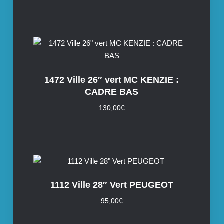
1472 Ville 26″ vert MC KENZIE :
CADRE BAS
130,00
€
1112 Ville 28″ Vert PEUGEOT
95,00
€