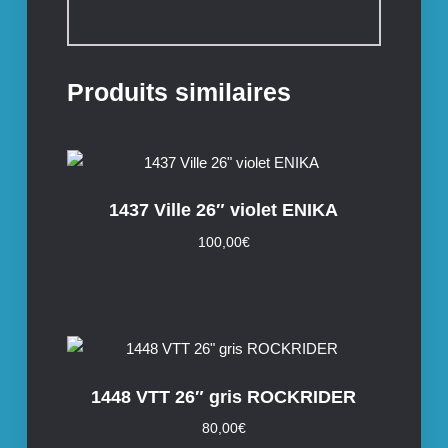
Produits similaires
1437 Ville 26″ violet ENIKA
100,00
€
1448 VTT 26″ gris ROCKRIDER
80,00
€